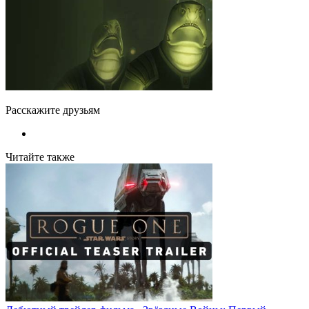
Расскажите друзьям
Читайте также