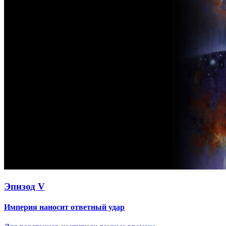
Эпизод V
Империя наносит ответный удар