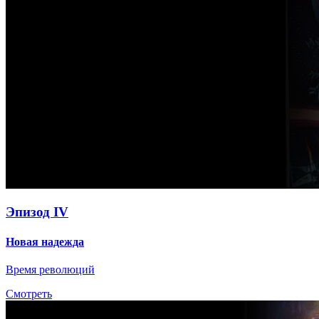
Эпизод IV
Новая надежда
Время революций
Смотреть