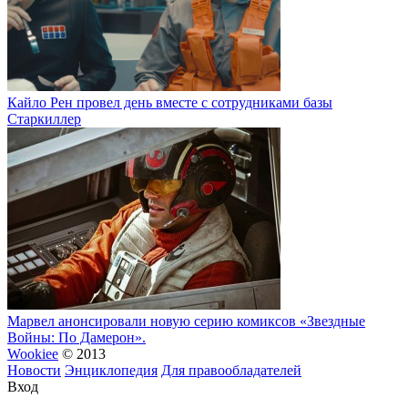
Кайло Рен провел день вместе с сотрудниками базы
Старкиллер
Марвел анонсировали новую серию комиксов «Звездные
Войны: По Дамерон».
Wookiee
© 2013
Новости
Энциклопедия
Для правообладателей
Вход