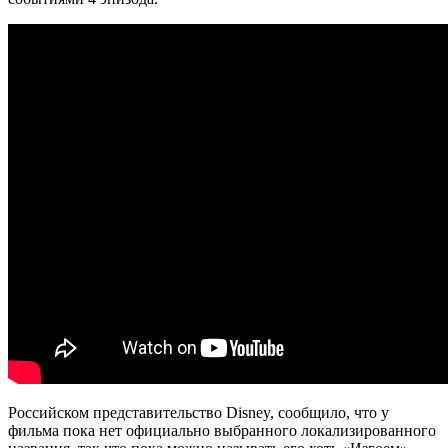
Российском представительство Disney, сообщило, что у
фильма пока нет официально выбранного локализированного