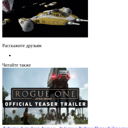
Расскажите друзьям
Читайте также