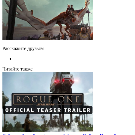
Расскажите друзьям
Читайте также