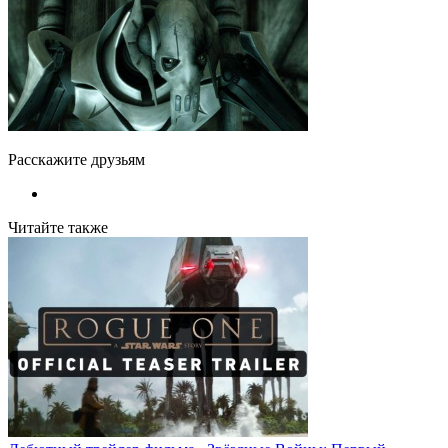
Расскажите друзьям
Читайте также