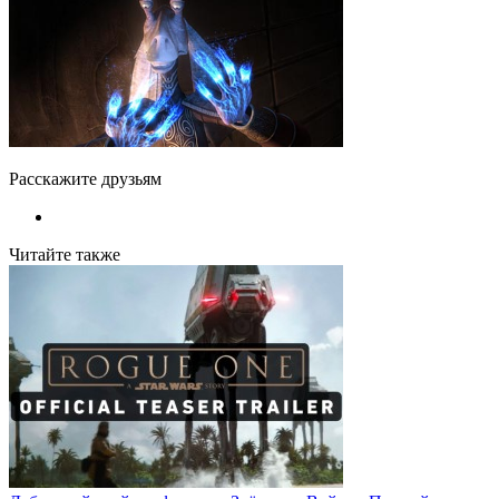
Расскажите друзьям
Читайте также