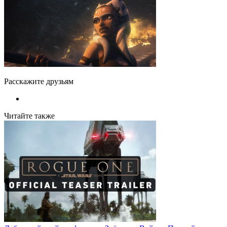
Расскажите друзьям
Читайте также