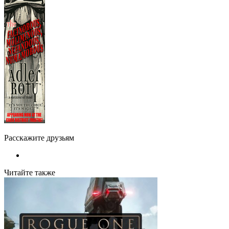
Расскажите друзьям
Читайте также