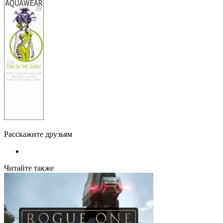
Расскажите друзьям
Читайте также