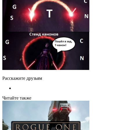
Расскажите друзьям
Читайте также