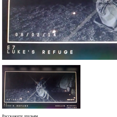
Расскажите друзьям