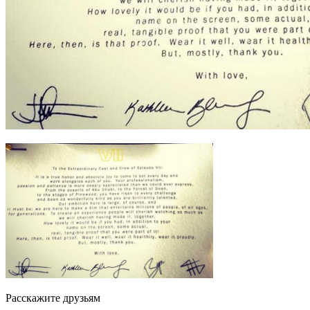
Расскажите друзьям