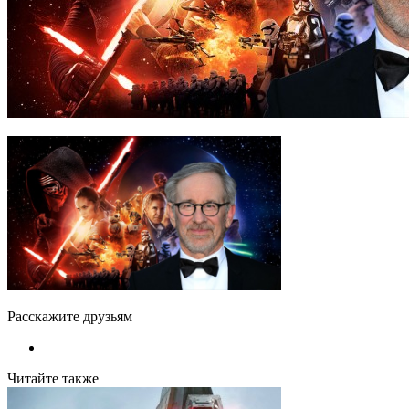
Расскажите друзьям
Читайте также