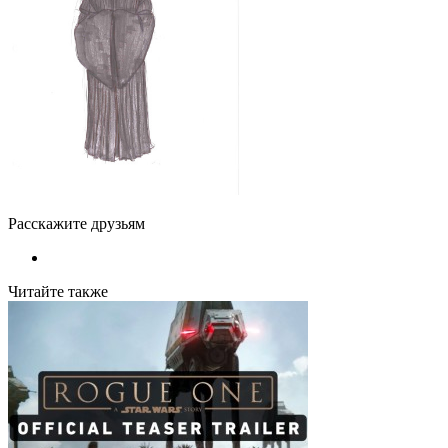
Расскажите друзьям
Читайте также