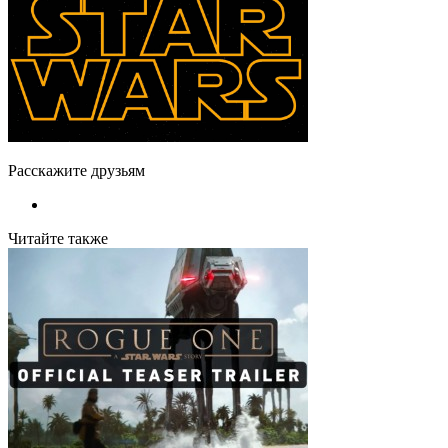
Расскажите друзьям
Читайте также