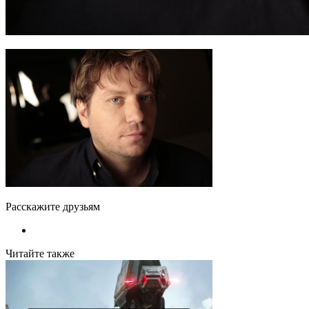
Расскажите друзьям
Читайте также