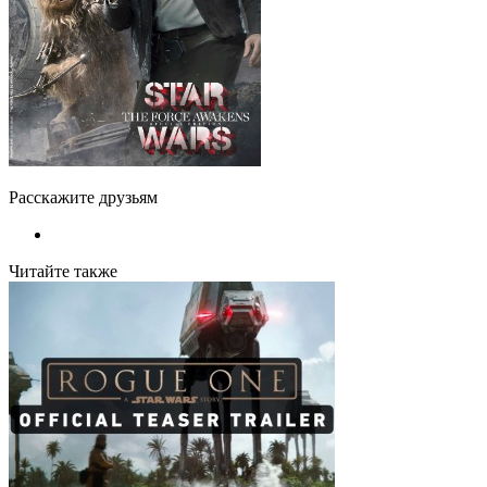
Расскажите друзьям
Читайте также