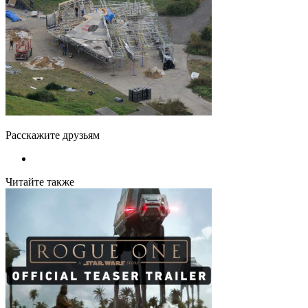
Расскажите друзьям
Читайте также