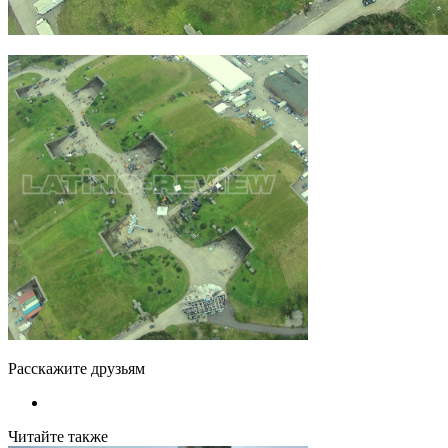
Расскажите друзьям
Читайте также