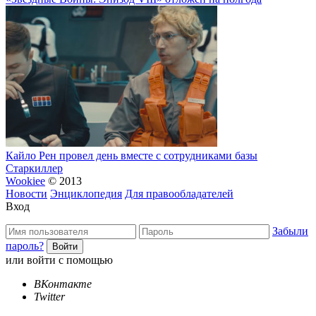
Кайло Рен провел день вместе с сотрудниками базы
Старкиллер
Wookiee
© 2013
Новости
Энциклопедия
Для правообладателей
Вход
Забыли
пароль?
или войти с помощью
ВКонтакте
Twitter