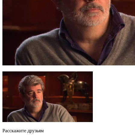
Расскажите друзьям