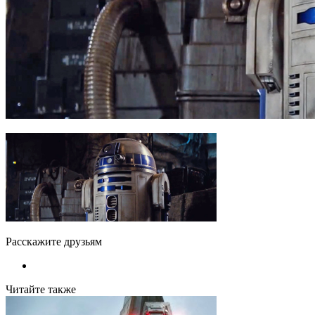
Расскажите друзьям
Читайте также