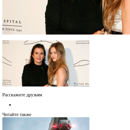
Расскажите друзьям
Читайте также