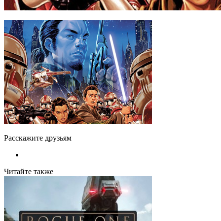
Расскажите друзьям
Читайте также