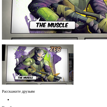
Расскажите друзьям