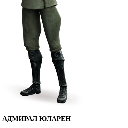
АДМИРАЛ ЮЛАРЕН