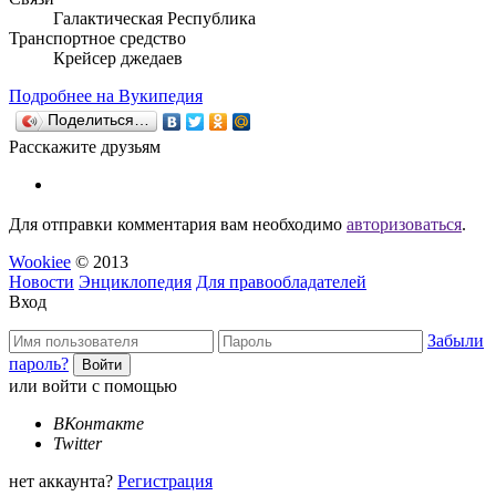
Галактическая Республика
Транспортное средство
Крейсер джедаев
Подробнее на Вукипедия
Поделиться…
Расскажите друзьям
Для отправки комментария вам необходимо
авторизоваться
.
Wookiee
© 2013
Новости
Энциклопедия
Для правообладателей
Вход
Забыли
пароль?
или войти с помощью
ВКонтакте
Twitter
нет аккаунта?
Регистрация