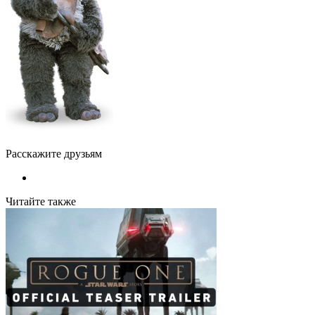
Расскажите друзьям
Читайте также