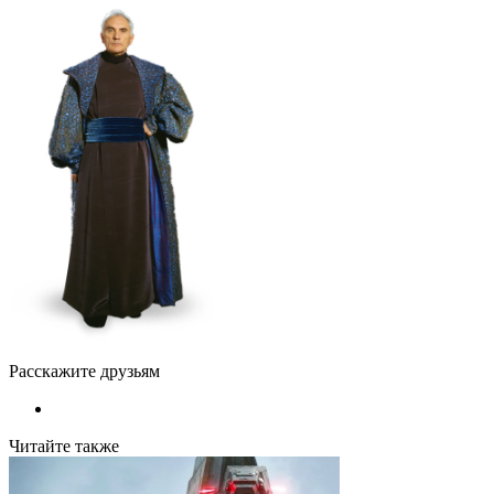
Расскажите друзьям
Читайте также