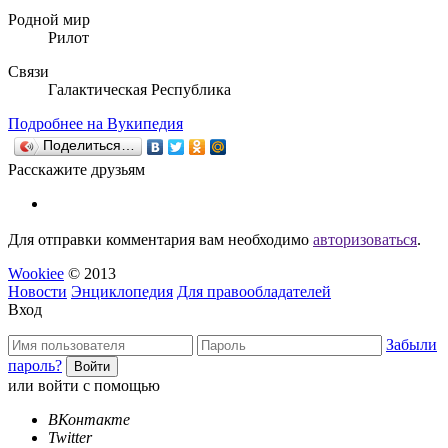
Родной мир
Рилот
Связи
Галактическая Республика
Подробнее на Вукипедия
Поделиться…
Расскажите друзьям
Для отправки комментария вам необходимо
авторизоваться
.
Wookiee
© 2013
Новости
Энциклопедия
Для правообладателей
Вход
Забыли
пароль?
или войти с помощью
ВКонтакте
Twitter