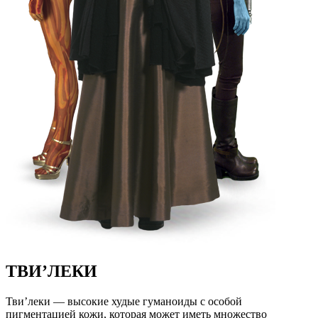
ТВИ’ЛЕКИ
Тви’леки — высокие худые гуманоиды с особой
пигментацией кожи, которая может иметь множество