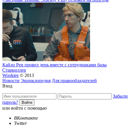
Кайло Рен провел день вместе с сотрудниками базы
Старкиллер
Wookiee
© 2013
Новости
Энциклопедия
Для правообладателей
Вход
Забыли
пароль?
или войти с помощью
ВКонтакте
Twitter