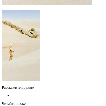
Расскажите друзьям
Читайте также