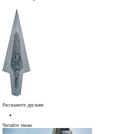
Расскажите друзьям
Читайте также