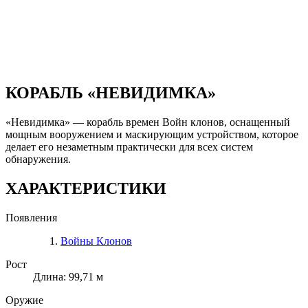
КОРАБЛЬ «НЕВИДИМКА»
«Невидимка» — корабль времен Войн клонов, оснащенный
мощным вооружением и маскирующим устройством, которое
делает его незаметным практически для всех систем
обнаружения.
ХАРАКТЕРИСТИКИ
Появления
Войны Клонов
Рост
Длина: 99,71 м
Оружие