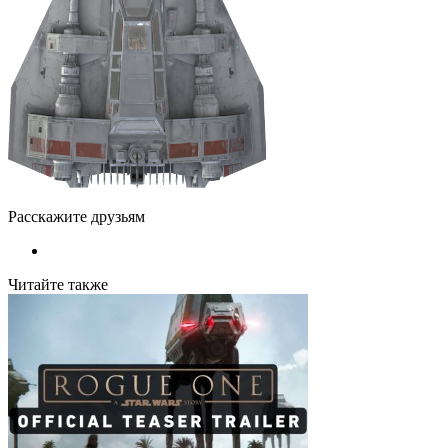
Расскажите друзьям
Читайте также