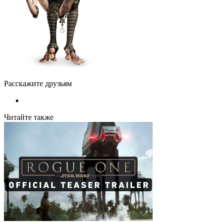
Расскажите друзьям
Читайте также