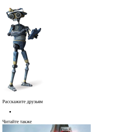
Расскажите друзьям
Читайте также