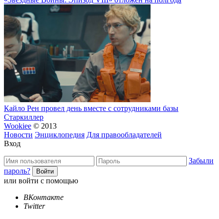
Кайло Рен провел день вместе с сотрудниками базы
Старкиллер
Wookiee
© 2013
Новости
Энциклопедия
Для правообладателей
Вход
Забыли
пароль?
или войти с помощью
ВКонтакте
Twitter