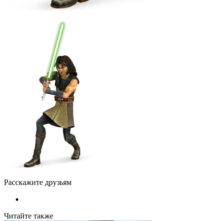
Расскажите друзьям
Читайте также