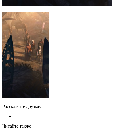
Расскажите друзьям
Читайте также