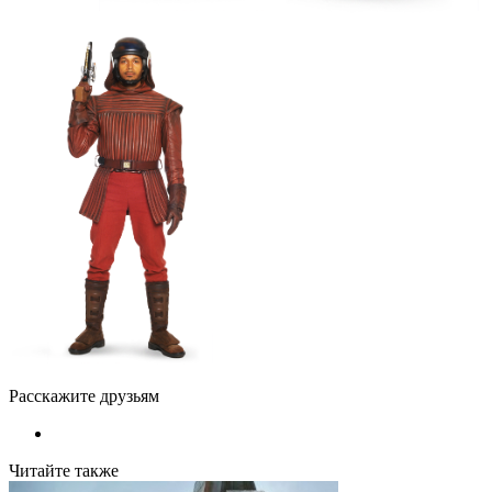
Расскажите друзьям
Читайте также