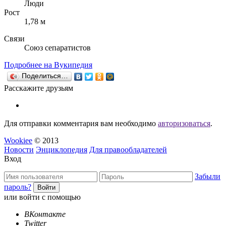
Люди
Рост
1,78 м
Связи
Союз сепаратистов
Подробнее на Вукипедия
Поделиться…
Расскажите друзьям
Для отправки комментария вам необходимо
авторизоваться
.
Wookiee
© 2013
Новости
Энциклопедия
Для правообладателей
Вход
Забыли
пароль?
или войти с помощью
ВКонтакте
Twitter