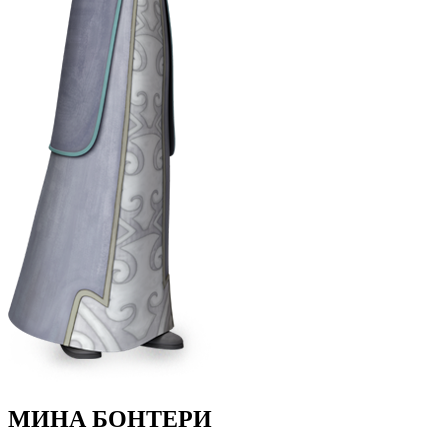
МИНА БОНТЕРИ