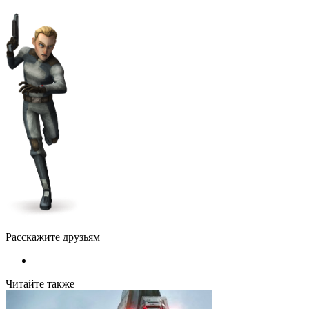
Расскажите друзьям
Читайте также