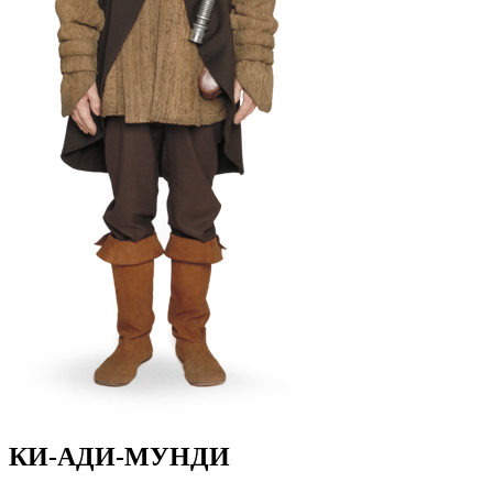
КИ-АДИ-МУНДИ