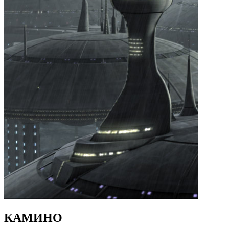
КАМИНО