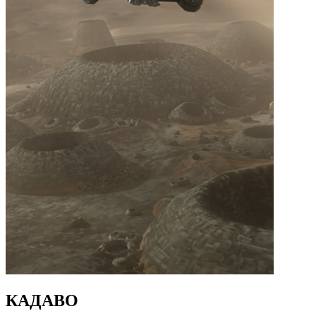
КАДАВО