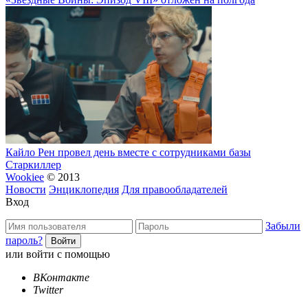
Кайло Рен провел день вместе с сотрудниками базы
Старкиллер
Wookiee
© 2013
Новости
Энциклопедия
Для правообладателей
Вход
Забыли
пароль?
или войти с помощью
ВКонтакте
Twitter