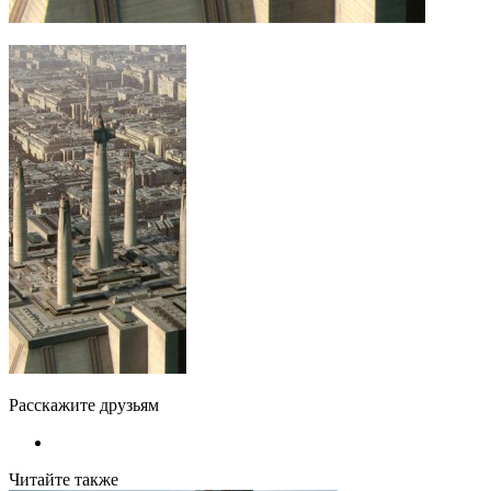
Расскажите друзьям
Читайте также