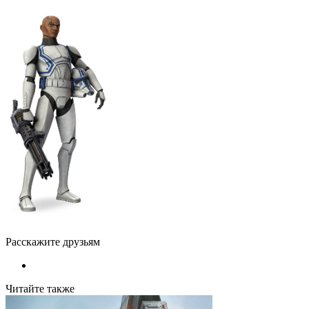
Расскажите друзьям
Читайте также