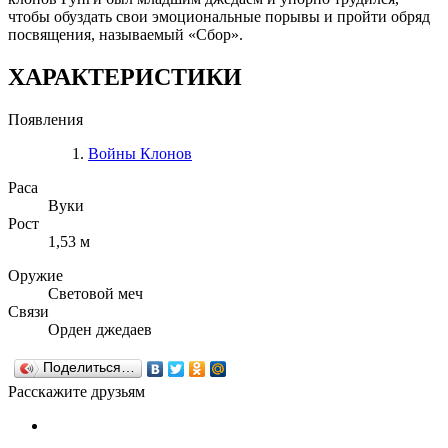
чтобы обуздать свои эмоциональные порывы и пройти обряд
посвящения, называемый «Сбор».
ХАРАКТЕРИСТИКИ
Появления
Войны Клонов
Раса
Вуки
Рост
1,53 м
Оружие
Световой меч
Связи
Орден джедаев
Поделиться…
Расскажите друзьям