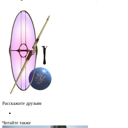
Расскажите друзьям
Читайте также