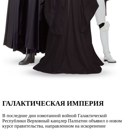
ГАЛАКТИЧЕСКАЯ ИМПЕРИЯ
В последние дни измотанной войной Галактической
Республики Верховный канцлер Палпатин объявил о новом
курсе правительства, направленном на искоренение