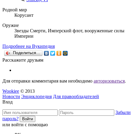
Родной мир
Корусант
Оружие
Звезды Смерти, Имперский флот, вооруженные силы
Империи
Подробнее на Вукипедия
Поделиться…
Расскажите друзьям
Для отправки комментария вам необходимо
авторизоваться
.
Wookiee
© 2013
Новости
Энциклопедия
Для правообладателей
Вход
Забыли
пароль?
или войти с помощью