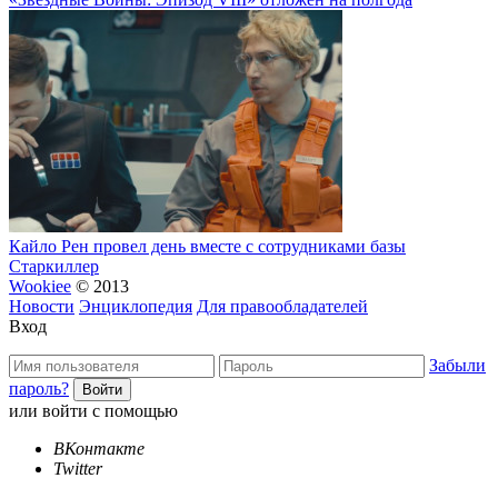
Кайло Рен провел день вместе с сотрудниками базы
Старкиллер
Wookiee
© 2013
Новости
Энциклопедия
Для правообладателей
Вход
Забыли
пароль?
или войти с помощью
ВКонтакте
Twitter