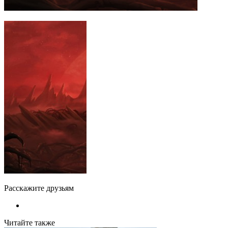
Расскажите друзьям
Читайте также