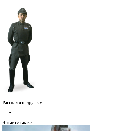
Расскажите друзьям
Читайте также